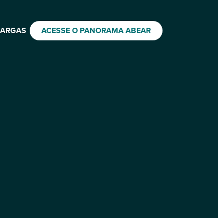
ARGAS
ACESSE O PANORAMA ABEAR