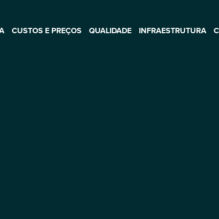
A
CUSTOS E PREÇOS
QUALIDADE
INFRAESTRUTURA
C