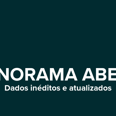
NORAMA AB
Dados inéditos e atualizados