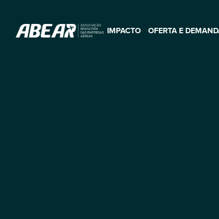
IMPACTO
OFERTA E DEMAND